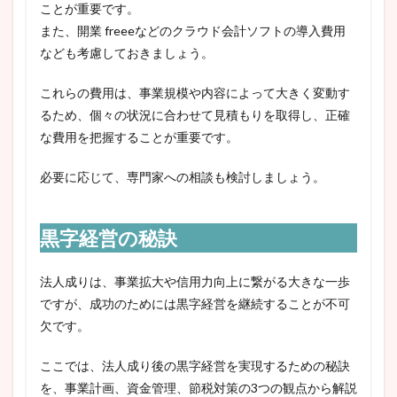
ことが重要です。
また、開業 freeeなどのクラウド会計ソフトの導入費用
なども考慮しておきましょう。
これらの費用は、事業規模や内容によって大きく変動す
るため、個々の状況に合わせて見積もりを取得し、正確
な費用を把握することが重要です。
必要に応じて、専門家への相談も検討しましょう。
黒字経営の秘訣
法人成りは、事業拡大や信用力向上に繋がる大きな一歩
ですが、成功のためには黒字経営を継続することが不可
欠です。
ここでは、法人成り後の黒字経営を実現するための秘訣
を、事業計画、資金管理、節税対策の3つの観点から解説