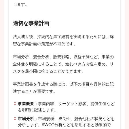
します。
適切な事業計画
法人成り後、持続的な黒字経営を実現するためには、綿
密な事業計画の策定が不可欠です。
市場分析、競合分析、販売戦略、収益予測など、事業の
全体像を明確にすることで、進むべき方向性を定め、リ
スクを最小限に抑えることができます。
事業計画書を作成する際には、以下の項目を具体的に記
述することが重要です。
事業概要：
事業内容、ターゲット顧客、提供価値など
を明確に記述します。
市場分析：
市場規模、成長性、競合他社の状況などを
分析します。SWOT分析などを活用すると効果的で