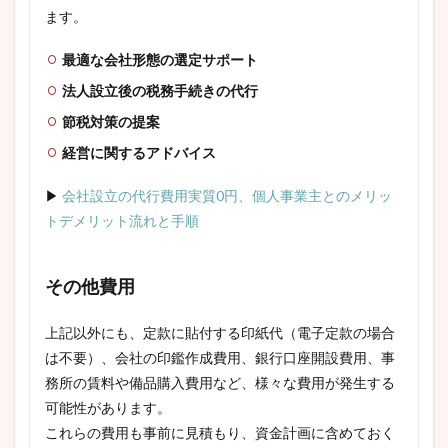
ます。
最適な会社形態の選定サポート
法人設立後の税務手続きの代行
節税対策の提案
経営に関するアドバイス
▶
会社設立の代行費用実質0円、個人事業主とのメリッ
トデメリット流れと手順
その他費用
上記以外にも、定款に貼付する印紙代（電子定款の場合
は不要）、会社の印鑑作成費用、銀行口座開設費用、事
務所の賃料や備品購入費用など、様々な費用が発生する
可能性があります。
これらの費用も事前に見積もり、資金計画に含めておく