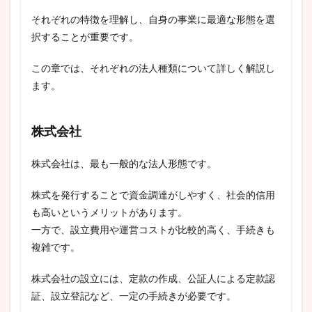
それぞれの特徴を理解し、自身の事業に最適な形態を選
択することが重要です。
この章では、それぞれの法人種類について詳しく解説し
ます。
株式会社
株式会社は、最も一般的な法人形態です。
株式を発行することで資金調達がしやすく、社会的信用
も高いというメリットがあります。
一方で、設立費用や運営コストが比較的高く、手続きも
複雑です。
株式会社の設立には、定款の作成、公証人による定款認
証、設立登記など、一定の手続きが必要です。