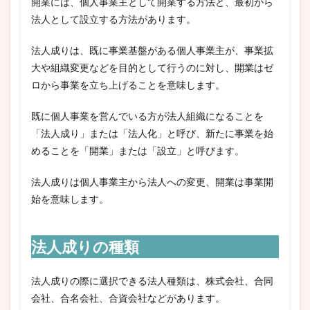
開業には、個人事業主として開業する方法と、最初から
法人として設立する方法があります。
法人成りは、既に事業基盤がある個人事業主が、事業拡
大や組織変更などを目的として行うのに対し、開業はゼ
ロから事業を立ち上げることを意味します。
既に個人事業を営んでいる方が法人組織になることを
「法人成り」または「法人化」と呼び、新たに事業を始
めることを「開業」または「設立」と呼びます。
法人成りは個人事業主から法人への変更、開業は事業開
始を意味します。
法人成りの種類
法人成りの際に選択できる法人種類は、株式会社、合同
会社、合名会社、合資会社などがあります。