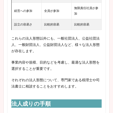
無限責任社員が参
経営への参加
全員が参加
加
設立の容易さ
比較的容易
比較的容易
これらの法人形態以外にも、一般社団法人、公益社団法
人、一般財団法人、公益財団法人など、様々な法人形態
が存在します。
事業内容や規模、目的などを考慮し、最適な法人形態を
選択することが重要です。
それぞれの法人形態について、専門家である税理士や司
法書士に相談することをおすすめします。
法人成りの手順