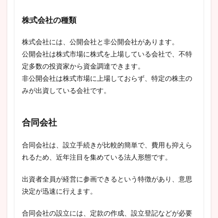
株式会社の種類
株式会社には、公開会社と非公開会社があります。
公開会社は株式市場に株式を上場している会社で、不特
定多数の投資家から資金調達できます。
非公開会社は株式市場に上場しておらず、特定の株主の
みが出資している会社です。
合同会社
合同会社は、設立手続きが比較的簡単で、費用も抑えら
れるため、近年注目を集めている法人形態です。
出資者全員が経営に参画できるという特徴があり、意思
決定が迅速に行えます。
合同会社の設立には、定款の作成、設立登記などが必要