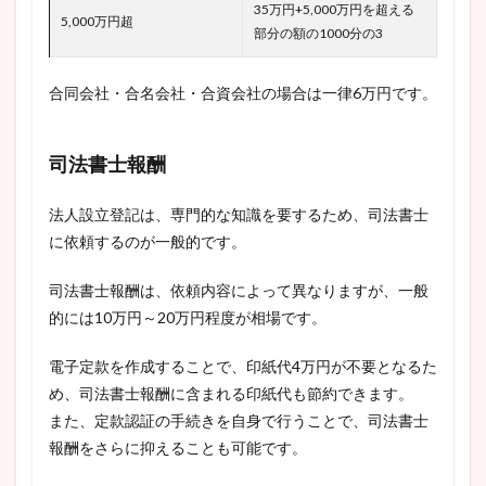
35万円+5,000万円を超える
5,000万円超
部分の額の1000分の3
合同会社・合名会社・合資会社の場合は一律6万円です。
司法書士報酬
法人設立登記は、専門的な知識を要するため、司法書士
に依頼するのが一般的です。
司法書士報酬は、依頼内容によって異なりますが、一般
的には10万円～20万円程度が相場です。
電子定款を作成することで、印紙代4万円が不要となるた
め、司法書士報酬に含まれる印紙代も節約できます。
また、定款認証の手続きを自身で行うことで、司法書士
報酬をさらに抑えることも可能です。