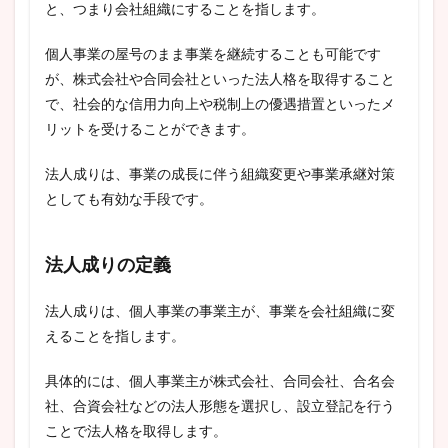
と、つまり会社組織にすることを指します。
個人事業の屋号のまま事業を継続することも可能です
が、株式会社や合同会社といった法人格を取得すること
で、社会的な信用力向上や税制上の優遇措置といったメ
リットを受けることができます。
法人成りは、事業の成長に伴う組織変更や事業承継対策
としても有効な手段です。
法人成りの定義
法人成りは、個人事業の事業主が、事業を会社組織に変
えることを指します。
具体的には、個人事業主が株式会社、合同会社、合名会
社、合資会社などの法人形態を選択し、設立登記を行う
ことで法人格を取得します。