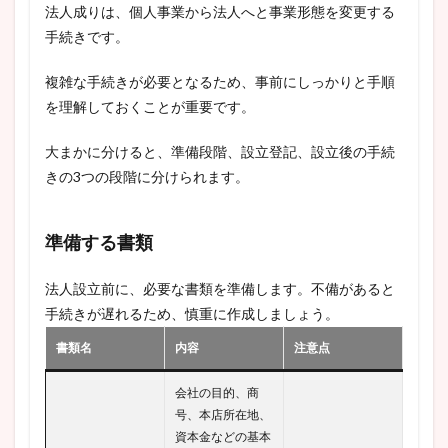
法人成りは、個人事業から法人へと事業形態を変更する
手続きです。
複雑な手続きが必要となるため、事前にしっかりと手順
を理解しておくことが重要です。
大まかに分けると、準備段階、設立登記、設立後の手続
きの3つの段階に分けられます。
準備する書類
法人設立前に、必要な書類を準備します。不備があると
手続きが遅れるため、慎重に作成しましょう。
書類名
内容
注意点
会社の目的、商
号、本店所在地、
資本金などの基本