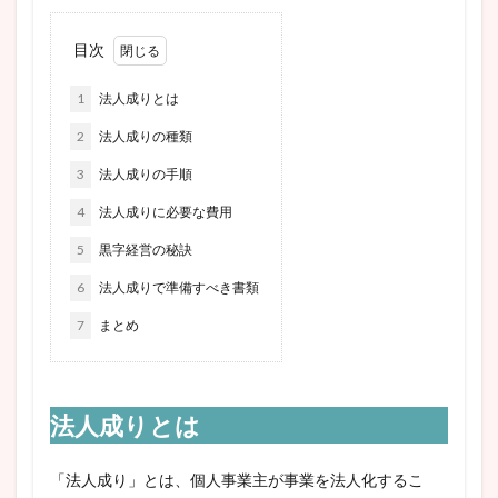
目次
1
法人成りとは
2
法人成りの種類
3
法人成りの手順
4
法人成りに必要な費用
5
黒字経営の秘訣
6
法人成りで準備すべき書類
7
まとめ
法人成りとは
「法人成り」とは、個人事業主が事業を法人化するこ