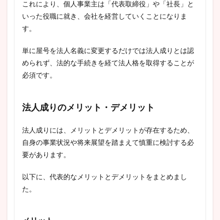
これにより、個人事業主は「代表取締役」や「社長」と
いった役職に就き、会社を経営していくことになりま
す。
単に屋号を法人名義に変更するだけでは法人成りとは認
められず、法的な手続きを経て法人格を取得することが
必須です。
法人成りのメリット・デメリット
法人成りには、メリットとデメリットが存在するため、
自身の事業状況や将来展望を踏まえて慎重に検討する必
要があります。
以下に、代表的なメリットとデメリットをまとめまし
た。