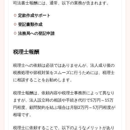
司法書士報酬には、通常、以下の業務が含まれます。
定款作成サポート
登記書類作成
法務局への登記申請
税理士報酬
税理士への依頼は必須ではありませんが、法人成り後の
税務処理や節税対策をスムーズに行うためには、税理士
に相談することをお勧めします。
税理士報酬は、依頼内容や税理士事務所によって異なり
ますが、法人設立時の相談や手続き代行で5万円～15万
円程度、顧問契約を結ぶ場合は月額2万円～5万円程度が
相場です。
税理士に依頼することで、以下のようなメリットがあり