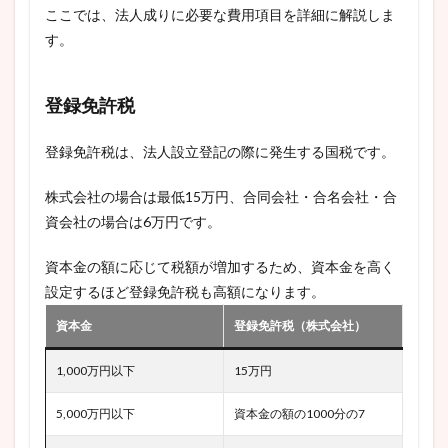
ここでは、法人成りに必要な費用項目を詳細に解説しま
す。
登録免許税
登録免許税は、法人設立登記の際に発生する国税です。
株式会社の場合は最低15万円、合同会社・合名会社・合
資会社の場合は6万円です。
資本金の額に応じて税額が増加するため、資本金を高く
設定するほど登録免許税も高額になります。
資本金
登録免許税（株式会社）
1,000万円以下
15万円
5,000万円以下
資本金の額の1000分の7