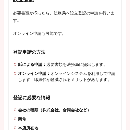
必要書類が揃ったら、法務局へ設立登記の申請を行いま
す。
オンライン申請も可能です。
登記申請の方法
紙による申請：
必要書類を法務局に提出します。
オンライン申請：
オンラインシステムを利用して申請
します。印紙代が軽減されるメリットがあります。
登記に必要な情報
会社の種類（株式会社、合同会社など）
商号
本店所在地