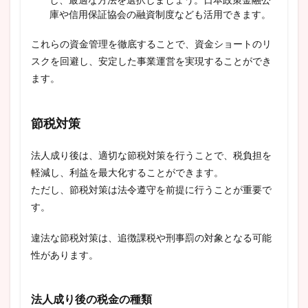
庫や信用保証協会の融資制度なども活用できます。
これらの資金管理を徹底することで、資金ショートのリ
スクを回避し、安定した事業運営を実現することができ
ます。
節税対策
法人成り後は、適切な節税対策を行うことで、税負担を
軽減し、利益を最大化することができます。
ただし、節税対策は法令遵守を前提に行うことが重要で
す。
違法な節税対策は、追徴課税や刑事罰の対象となる可能
性があります。
法人成り後の税金の種類