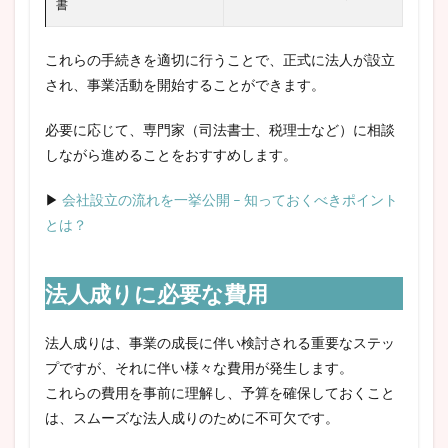
書
これらの手続きを適切に行うことで、正式に法人が設立
され、事業活動を開始することができます。
必要に応じて、専門家（司法書士、税理士など）に相談
しながら進めることをおすすめします。
▶
会社設立の流れを一挙公開 – 知っておくべきポイント
とは？
法人成りに必要な費用
法人成りは、事業の成長に伴い検討される重要なステッ
プですが、それに伴い様々な費用が発生します。
これらの費用を事前に理解し、予算を確保しておくこと
は、スムーズな法人成りのために不可欠です。