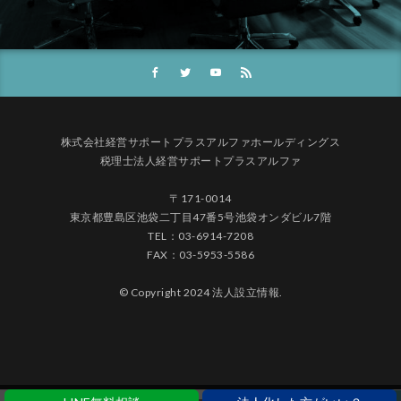
株式会社経営サポートプラスアルファホールディングス
税理士法人経営サポートプラスアルファ
〒171-0014
東京都豊島区池袋二丁目47番5号池袋オンダビル7階
TEL：03-6914-7208
FAX：03-5953-5586
© Copyright 2024 法人設立情報.