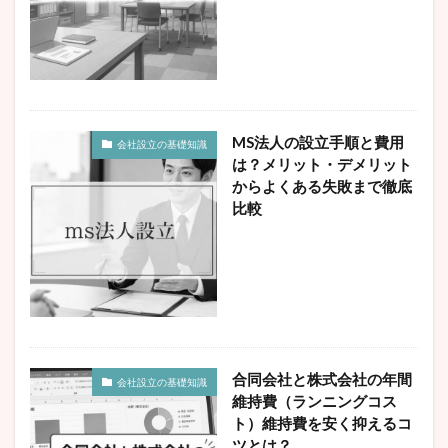
MS法人の設立手順と費用
会社設立の基礎知識
は？メリット・デメリット
からよくある失敗まで徹底
比較
合同会社と株式会社の年間
会社設立の基礎知識
維持費（ランニングコス
ト）維持費を安く抑えるコ
ツとは？