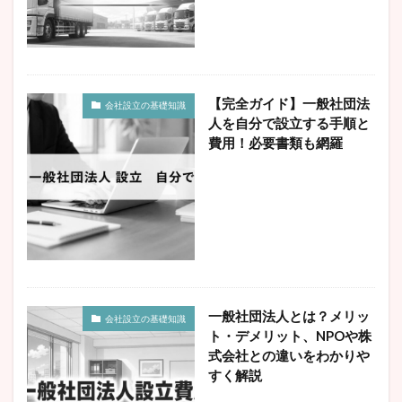
検索
【完全ガイド】一般社団法
会社設立の基礎知識
人を自分で設立する手順と
費用！必要書類も網羅
一般社団法人とは？メリッ
会社設立の基礎知識
ト・デメリット、NPOや株
式会社との違いをわかりや
すく解説