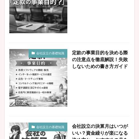
定款の事業目的を決める際
会社設立の基礎知識
の注意点を徹底解説！失敗
しないための書き方ガイド
会社設立の決算月はいつが
会社設立の基礎知識
いい？資金繰りが楽になる