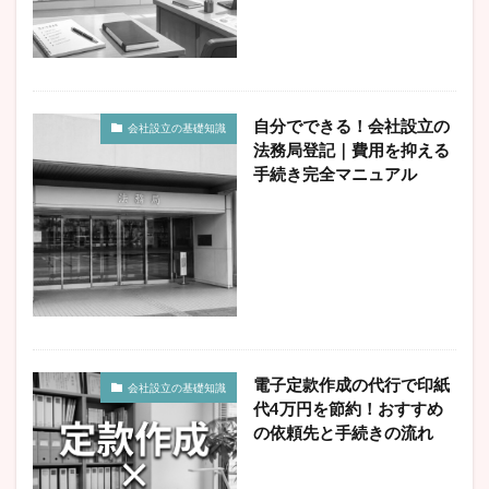
検索
自分でできる！会社設立の
会社設立の基礎知識
法務局登記｜費用を抑える
手続き完全マニュアル
電子定款作成の代行で印紙
会社設立の基礎知識
代4万円を節約！おすすめ
の依頼先と手続きの流れ