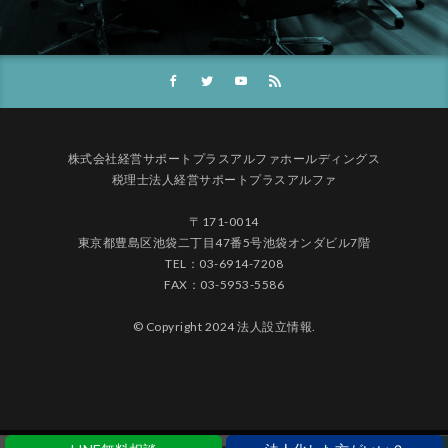
株式会社経営サポートプラスアルファホールディングス
税理士法人経営サポートプラスアルファ
〒171-0014
東京都豊島区池袋二丁目47番5号池袋オンダビル7階
TEL：03-6914-7208
FAX：03-5953-5586
© Copyright 2024 法人設立情報.